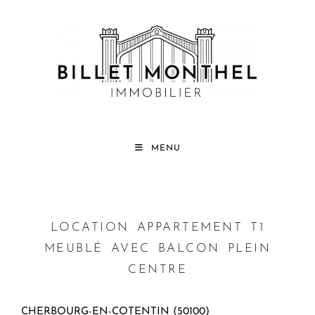
MENU
LOCATION APPARTEMENT T1
MEUBLÉ AVEC BALCON PLEIN
CENTRE
CHERBOURG-EN-COTENTIN (50100)