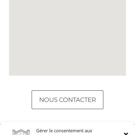
NOUS CONTACTER
Gérer le consentement aux