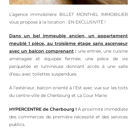
L’agence immobilière BILLET MONTHEL IMMOBILIER
vous propose à la location : EN EXCLUSIVITÉ !
Dans un bel immeuble ancien,
un appartement
meublé
1 pièce, au troisième étage sans ascenseur
avec un balcon comprenant
:
une entrée, une cuisine
aménagée et équipée fermée, une pièce de vie
parquetée et lumineuse donnant accès à une salle
d’eau avec toilettes suspendues.
À l’extérieur, balcon orienté à l’Est avec vue sur les toits
du centre-ville de Cherbourg et La Cour Marie.
HYPERCENTRE de Cherbourg !
À proximité immédiate
des commerces de première nécessité et des services
publics.