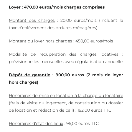
Loyer
: 470,00 euros/mois charges comprises
Montant des charges
: 20,00 euros/mois (incluant la
taxe d’enlèvement des ordures ménagères)
Montant du loyer hors charges
: 450,00 euros/mois
Modalité de récupération des charges locatives
:
prévisionnelles mensuelles avec régularisation annuelle
Dépôt de garantie
: 900,00 euros (2 mois de loyer
hors charges)
Honoraires de mise en location à la charge du locataire
(frais de visite du logement, de constitution du dossier
de location et rédaction de bail) : 192,00 euros TTC
Honoraires d’état des lieux
: 96,00 euros TTC