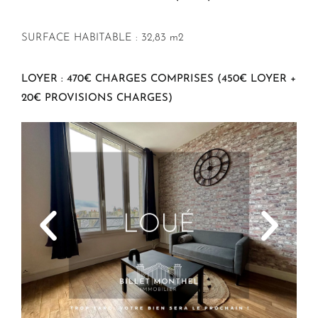
SURFACE HABITABLE : 32,83 m2
LOYER : 470€ CHARGES COMPRISES (450€ LOYER +
20€ PROVISIONS CHARGES)