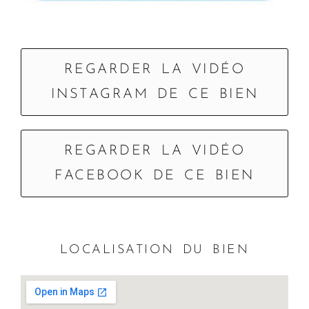
REGARDER LA VIDÉO
INSTAGRAM DE CE BIEN
REGARDER LA VIDÉO
FACEBOOK DE CE BIEN
LOCALISATION DU BIEN