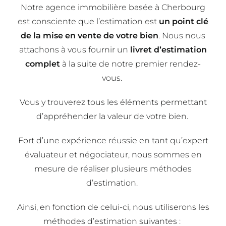
Notre agence immobilière basée à Cherbourg
est consciente que l’estimation est
un point clé
de la mise en vente de votre bien
. Nous nous
attachons à vous fournir un
livret d’estimation
complet
à la suite de notre premier rendez-
vous.
Vous y trouverez tous les éléments permettant
d’appréhender la valeur de votre bien.
Fort d’une expérience réussie en tant qu’expert
évaluateur et négociateur, nous sommes en
mesure de réaliser plusieurs méthodes
d’estimation.
Ainsi, en fonction de celui-ci, nous utiliserons les
méthodes d’estimation suivantes :