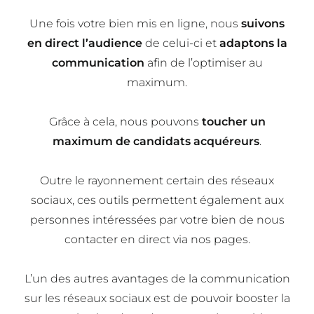
Une fois votre bien mis en ligne, nous
suivons
en direct l’audience
de celui-ci et
adaptons la
communication
afin de l’optimiser au
maximum.
Grâce à cela, nous pouvons
toucher un
maximum de candidats acquéreurs
.
Outre le rayonnement certain des réseaux
sociaux, ces outils permettent également aux
personnes intéressées par votre bien de nous
contacter en direct via nos pages.
L’un des autres avantages de la communication
sur les réseaux sociaux est de pouvoir booster la