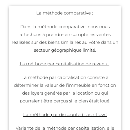
La méthode comparative
:
Dans la méthode comparative, nous nous
attachons à prendre en compte les ventes
réalisées sur des biens similaires au vôtre dans un
secteur géographique limité.
La méthode par capitalisation de revenu :
La méthode par capitalisation consiste à
déterminer la valeur de l’immeuble en fonction
des loyers générés par la location ou qui
pourraient être perçus si le bien était loué.
La méthode par discounted cash-flow :
Variante de la méthode par capitalisation, elle