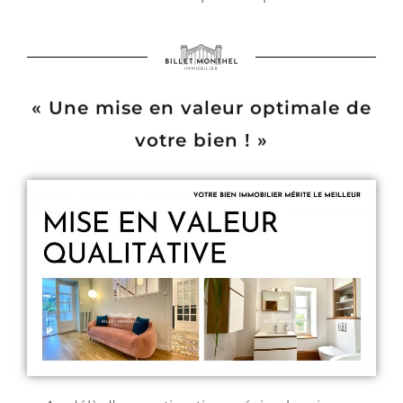
« Une mise en valeur optimale de
votre bien
! »