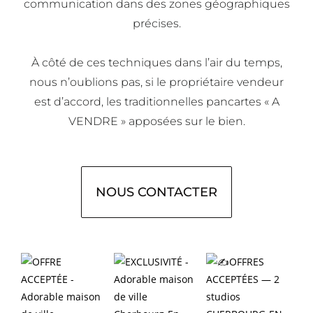
communication dans des zones géographiques
précises.
À côté de ces techniques dans l’air du temps,
nous n’oublions pas, si le propriétaire vendeur
est d’accord, les traditionnelles pancartes « A
VENDRE » apposées sur le bien.
NOUS CONTACTER