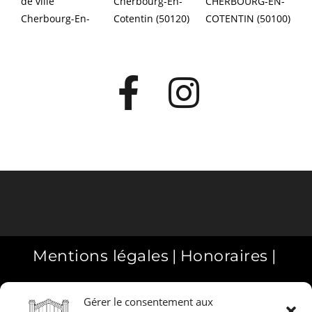
Mentions légales
Honoraires
Politique de cookies (UE)
Gérer le consentement aux