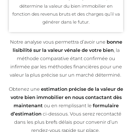
détermine la valeur du bien immobilier en
fonction des revenus bruts et des charges qu’il va
générer dans le futur.
Notre analyse vous permettra d’avoir une
bonne
lisibilité
sur la valeur
vénale de votre bien
, la
méthode comparative étant confirmée ou
infirmée par les méthodes financières pour une
valeur la plus précise sur un marché déterminé.
Obtenez une
estimation précise de la valeur de
votre bien immobilier en nous contactant
dès
maintenant
ou en remplissant le
formulaire
d’estimation
ci-dessous. Vous serez recontacté
dans les plus brefs délais pour convenir d’un
rendez-vous rapide sur place.