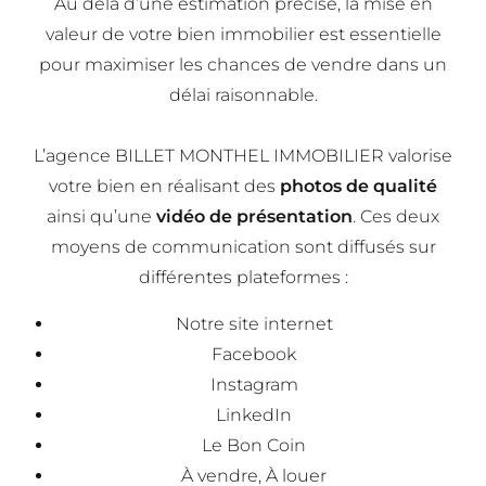
Au délà d’une estimation précise, la mise en
valeur de votre bien immobilier est essentielle
pour maximiser les chances de vendre dans un
délai raisonnable.
L’agence BILLET MONTHEL IMMOBILIER valorise
votre bien en réalisant des
photos de qualité
ainsi qu’une
vidéo de présentation
. Ces deux
moyens de communication sont diffusés sur
différentes plateformes :
Notre site internet
Facebook
Instagram
LinkedIn
Le Bon Coin
À vendre, À louer