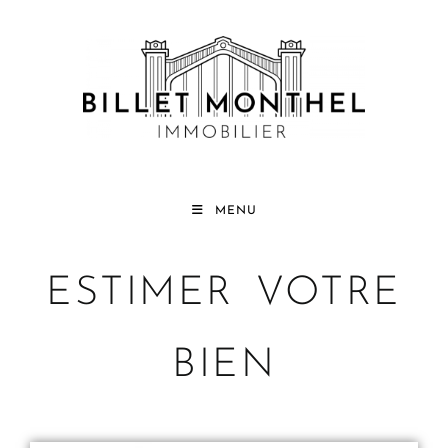
MENU
ESTIMER VOTRE
BIEN