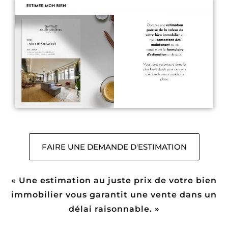
FAIRE UNE DEMANDE D'ESTIMATION
« Une estimation au juste prix de votre bien
immobilier
vous garantit une vente
dans un
délai raisonnable. »