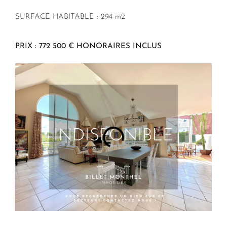
SURFACE HABITABLE : 294 m2
PRIX : 772 500 € HONORAIRES INCLUS