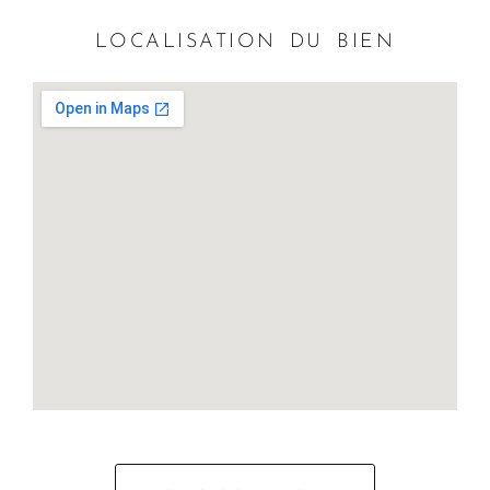
LOCALISATION DU BIEN