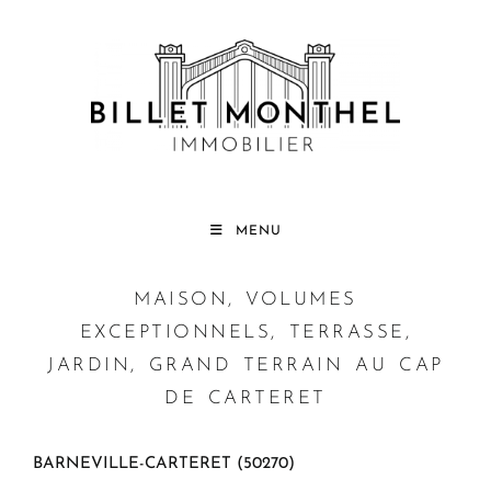
MENU
MAISON, VOLUMES
EXCEPTIONNELS, TERRASSE,
JARDIN, GRAND TERRAIN AU CAP
DE CARTERET
BARNEVILLE-CARTERET (50270)