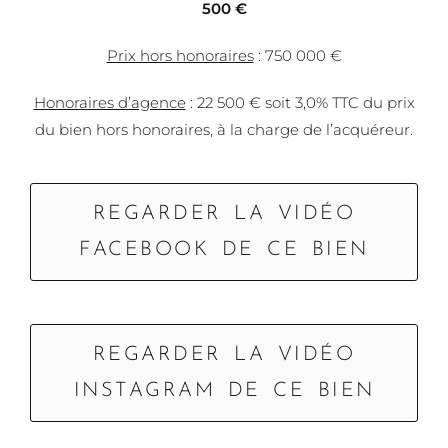
500 €
Prix hors honoraires
: 750 000 €
Honoraires d’agence
: 22 500 € soit 3,0% TTC du prix
du bien hors honoraires, à la charge de l’acquéreur.
REGARDER LA VIDÉO
FACEBOOK DE CE BIEN
REGARDER LA VIDÉO
INSTAGRAM DE CE BIEN