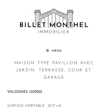
MENU
MAISON TYPE PAVILLON AVEC
JARDIN, TERRASSE, COUR ET
GARAGE
VALOGNES (50700)
SURFACE HABITABLE : 87,71 m2