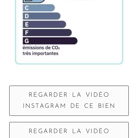
REGARDER LA VIDÉO
INSTAGRAM DE CE BIEN
REGARDER LA VIDÉO