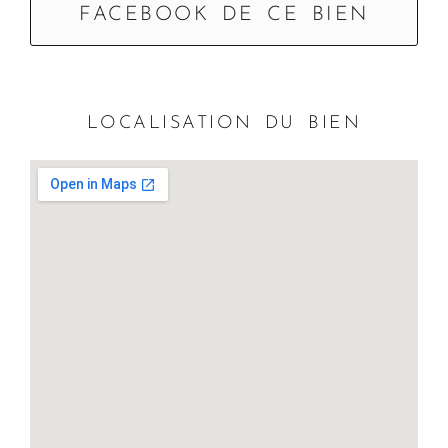
FACEBOOK DE CE BIEN
LOCALISATION DU BIEN