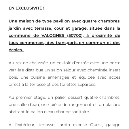
EN EXCLUSIVITÉ !
Une maison de type pavillon avec quatre chambres,
jardin avec terrasse, cour et garage, située dans la
commune de VALOGNES (50700), à proximité de
tous commerces, des transports en commun et des
écoles.
Au rez-de-chaussée, un couloir d’entrée avec une porte
verrière distribue un salon séjour avec cheminée insert
bois, une cuisine aménagée et équipée avec accès
direct à la terrasse et des toilettes séparées.
Au premier étage, un palier dessert quatre chambres,
une salle d’eau, une pièce de rangement et un placard
abritant le ballon d’eau chaude sanitaire.
À l’extérieur, terrasse, jardin exposé Ouest, garage