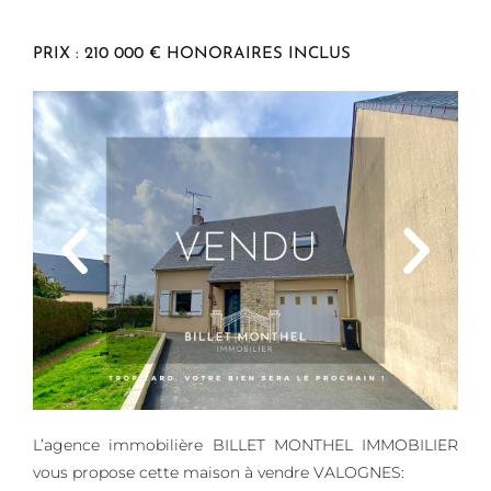
PRIX : 210 000 € HONORAIRES INCLUS
L’agence immobilière BILLET MONTHEL IMMOBILIER
vous propose cette maison à vendre VALOGNES: