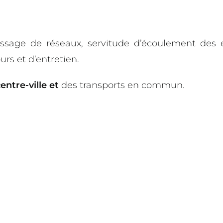
ssage de réseaux, servitude d’écoulement des 
rs et d’entretien.
ntre-ville et
des transports en commun.