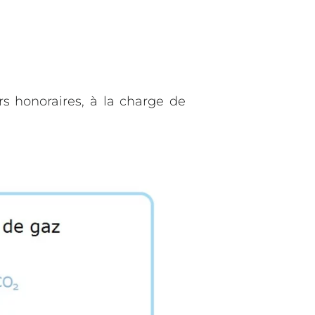
rs honoraires, à la charge de