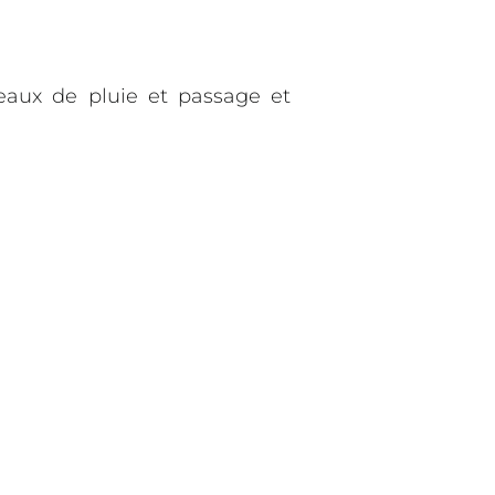
eaux de pluie et passage et