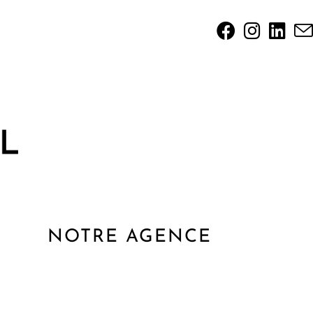
NOTRE AGENCE