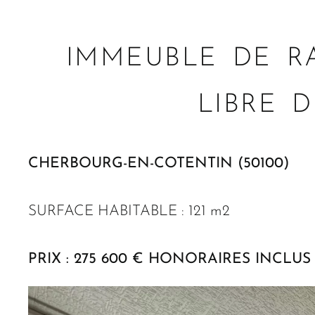
IMMEUBLE DE R
LIBRE 
CHERBOURG-EN-COTENTIN (50100)
SURFACE HABITABLE : 121 m2
PRIX : 275 600 € HONORAIRES INCLUS