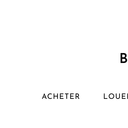
ACHETER
LOUE