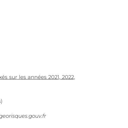
és sur les années 2021, 2022,
)
/georisques.gouv.fr