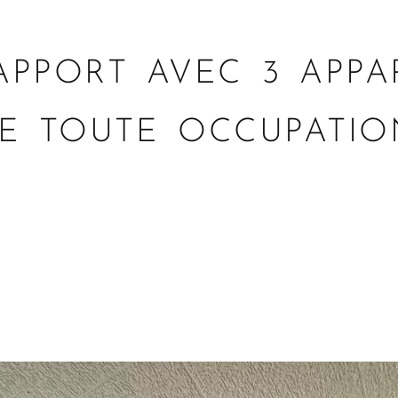
APPORT AVEC 3 APP
DE TOUTE OCCUPATIO