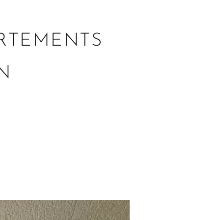
ARTEMENTS
N