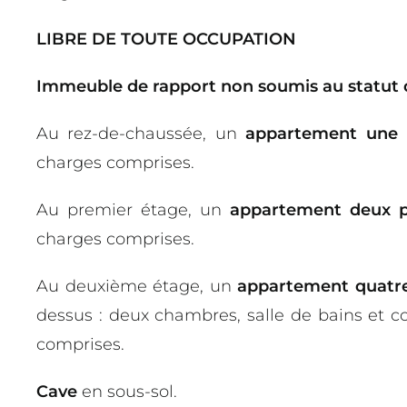
LIBRE DE TOUTE OCCUPATION
Immeuble de rapport
non soumis au statut 
Au rez-de-chaussée, un
appartement une p
charges comprises.
Au premier étage, un
appartement deux p
charges comprises.
Au deuxième étage, un
appartement quatre
dessus : deux chambres, salle de bains et 
comprises.
Cave
en sous-sol.