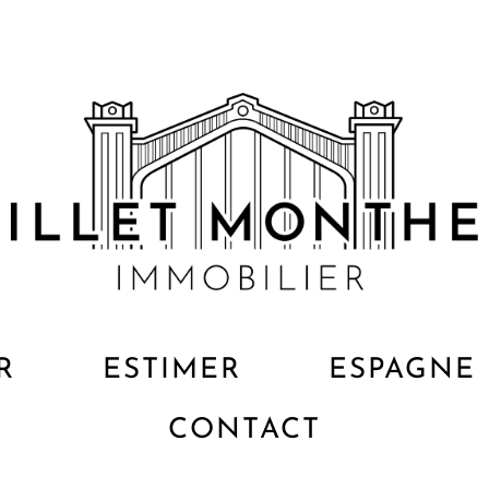
R
ESTIMER
ESPAGNE
CONTACT