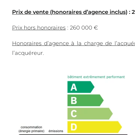
Prix de vente (honoraires d’agence inclus)
: 
Prix hors honoraires
: 260 000 €
Honoraires d’agence à la charge de l’acqué
l’acquéreur.