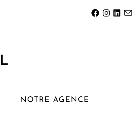
NOTRE AGENCE