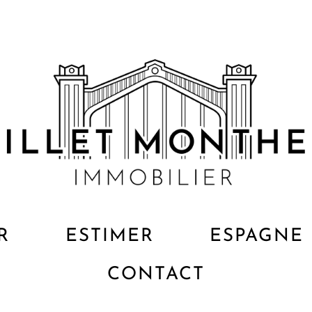
R
ESTIMER
ESPAGNE
CONTACT