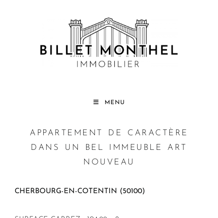
MENU
APPARTEMENT DE CARACTÈRE
DANS UN BEL IMMEUBLE ART
NOUVEAU
CHERBOURG-EN-COTENTIN (50100)