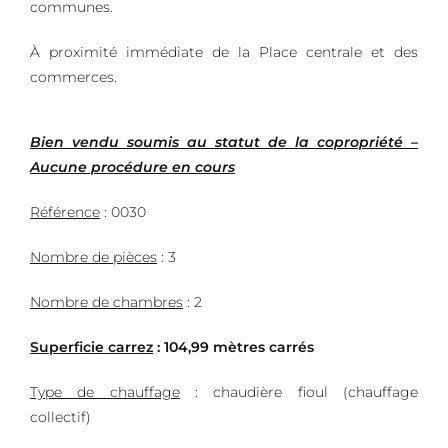
communes.
À proximité immédiate de la Place centrale et des
commerces.
Bien vendu soumis au statut de la copropriété –
Aucune procédure en cours
Référence
: 0030
Nombre de pièces
:
3
Nombre de chambres
: 2
Superficie carrez
: 104,99 mètres carrés
Type de chauffage
: chaudière fioul (chauffage
collectif)