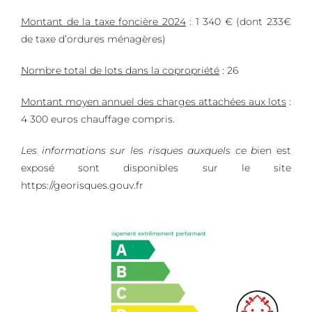
Montant de la taxe foncière 2024
: 1 340 € (dont 233€
de taxe d’ordures ménagères)
Nombre total de lots dans la copropriété
: 26
Montant moyen annuel des charges attachées aux lots
:
4 300 euros chauffage compris.
Les informations sur les risques auxquels ce b
ien est
exposé sont disponibles sur le site
https://georisques.gouv.fr