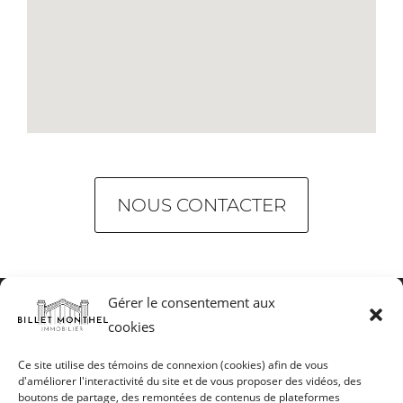
NOUS CONTACTER
Gérer le consentement aux
cookies
Ce site utilise des témoins de connexion (cookies) afin de vous
d'améliorer l'interactivité du site et de vous proposer des vidéos, des
Mentions légales
Honoraires
boutons de partage, des remontées de contenus de plateformes