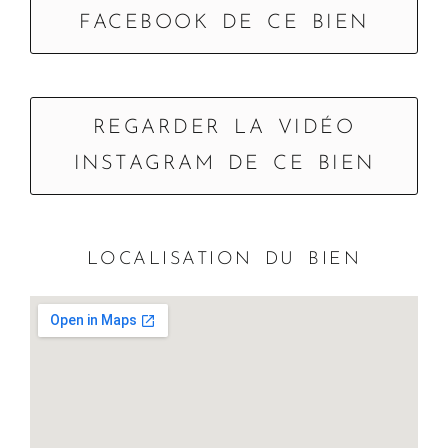
FACEBOOK DE CE BIEN
REGARDER LA VIDÉO
INSTAGRAM DE CE BIEN
LOCALISATION DU BIEN