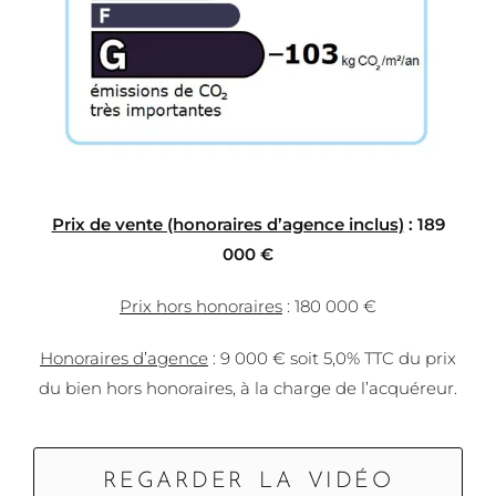
Prix de vente (honoraires d’agence inclus)
: 189
000 €
Prix hors honoraires
: 180 000 €
Honoraires d’agence
: 9 000 € soit 5,0% TTC du prix
du bien hors honoraires, à la charge de l’acquéreur.
REGARDER LA VIDÉO