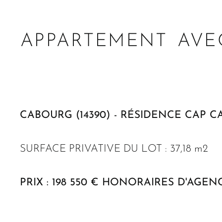
APPARTEMENT AVE
CABOURG (14390) - RÉSIDENCE CAP 
SURFACE PRIVATIVE DU LOT : 37,18 m2
PRIX : 198 550 € HONORAIRES D'AGEN