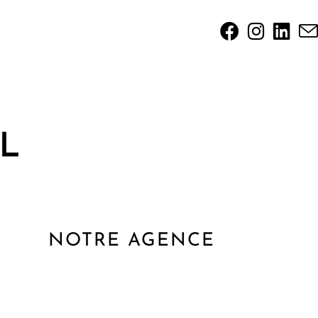
NOTRE AGENCE