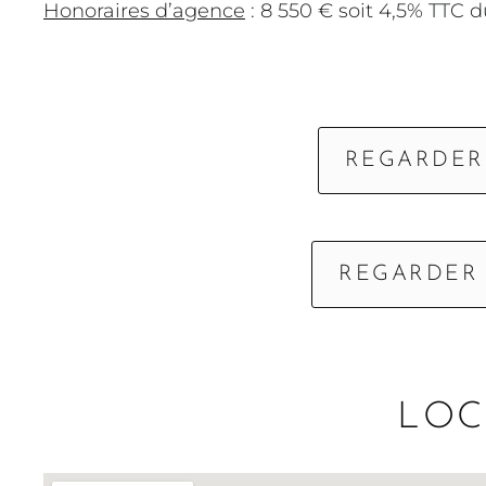
Honoraires d’agence
: 8 550 € soit 4,5% TTC d
REGARDER
REGARDER
LOC