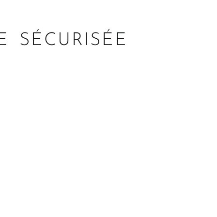
E SÉCURISÉE