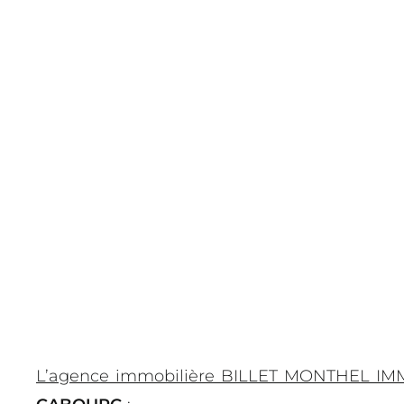
L’agence immobilière BILLET MONTHEL IM