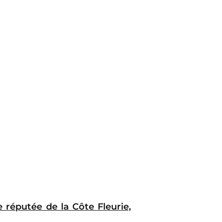
e réputée de la Côte Fleurie,