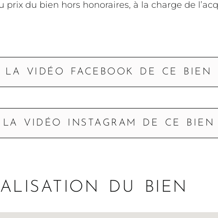
u prix du bien hors honoraires, à la charge de l’ac
 LA VIDÉO FACEBOOK DE CE BIEN
 LA VIDÉO INSTAGRAM DE CE BIEN
ALISATION DU BIEN