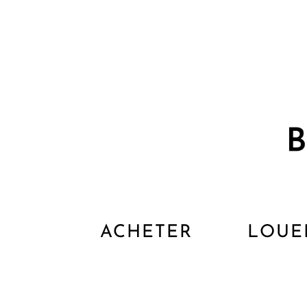
ACHETER
LOUE