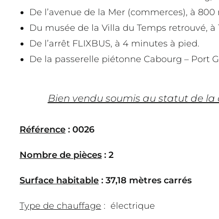
De l’avenue de la Mer (commerces), à 800 
Du musée de la Villa du Temps retrouvé, à 
De l’arrêt FLIXBUS, à 4 minutes à pied.
De la passerelle piétonne Cabourg – Port G
Bien vendu soumis au statut de la
Référence
: 0026
Nombre de pièces
: 2
Surface habitable
: 37,18 mètres carrés
Type de chauffage
:
électrique