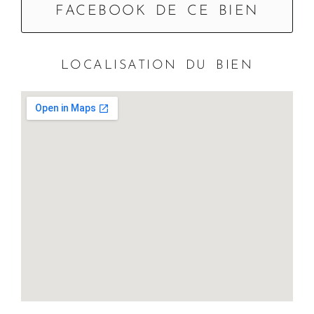
FACEBOOK DE CE BIEN
LOCALISATION DU BIEN