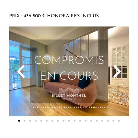
PRIX : 436 800 € HONORAIRES INCLUS