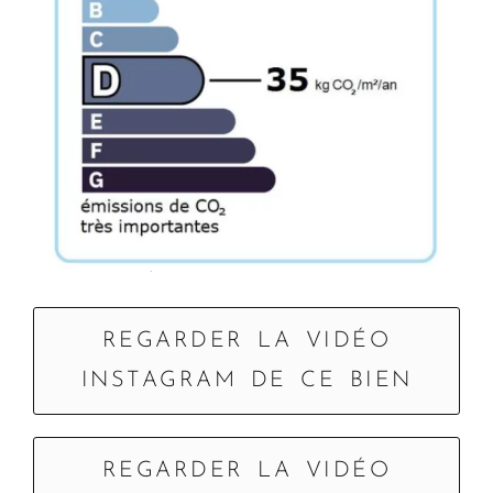
REGARDER LA VIDÉO
INSTAGRAM DE CE BIEN
REGARDER LA VIDÉO