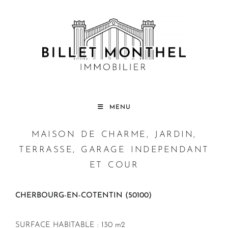
MENU
MAISON DE CHARME, JARDIN,
TERRASSE, GARAGE INDEPENDANT
ET COUR
CHERBOURG-EN-COTENTIN (50100)
SURFACE HABITABLE : 130 m2