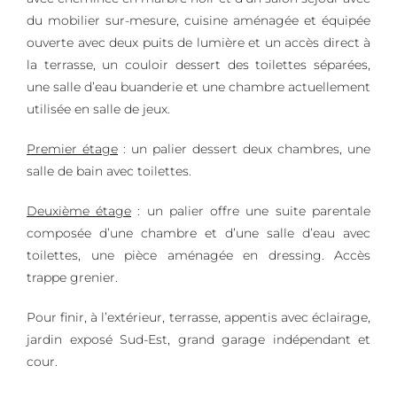
du mobilier sur-mesure, cuisine aménagée et équipée
ouverte avec deux puits de lumière et un accès direct à
la terrasse, un couloir dessert des toilettes séparées,
une salle d’eau buanderie et une chambre actuellement
utilisée en salle de jeux.
Premier étage
: un palier dessert deux chambres, une
salle de bain avec toilettes.
Deuxième étage
: un palier offre une suite parentale
composée d’une chambre et d’une salle d’eau avec
toilettes, une pièce aménagée en dressing. Accès
trappe grenier.
Pour finir, à l’extérieur, terrasse, appentis avec éclairage,
jardin exposé Sud-Est, grand garage indépendant et
cour.